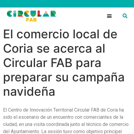
Circular Fans
El comercio local de
Coria se acerca al
Circular FAB para
preparar su campaña
navideña
El Centro de Innovación Territorial Circular FAB de Coria ha
sido el escenario de un encuentro con comerciantes de la
ciudad, en una visita coordinada junto al técnico de comercio
del Ayuntamiento. La sesión tuvo como objetivo principal