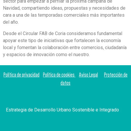
sector para empezar a perfilar la próxima campaña de
Navidad, compartiendo ideas, propuestas y necesidades de
cara a una de las temporadas comerciales más importantes
del año.
Desde el Circular FAB de Coria consideramos fundamental
apoyar este tipo de iniciativas que fortalecen la economía
local y fomentan la colaboración entre comercios, ciudadanía
y espacios de innovación como el nuestro.
Política de privacidad
Política de cookies
Aviso Legal
Protección de
datos
Estrategia de Desarrollo Urbano Sostenible e Integrado