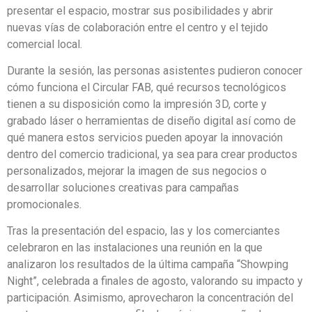
presentar el espacio, mostrar sus posibilidades y abrir
nuevas vías de colaboración entre el centro y el tejido
comercial local.
Durante la sesión, las personas asistentes pudieron conocer
cómo funciona el Circular FAB, qué recursos tecnológicos
tienen a su disposición como la impresión 3D, corte y
grabado láser o herramientas de diseño digital así como de
qué manera estos servicios pueden apoyar la innovación
dentro del comercio tradicional, ya sea para crear productos
personalizados, mejorar la imagen de sus negocios o
desarrollar soluciones creativas para campañas
promocionales.
Tras la presentación del espacio, las y los comerciantes
celebraron en las instalaciones una reunión en la que
analizaron los resultados de la última campaña “Showping
Night”, celebrada a finales de agosto, valorando su impacto y
participación. Asimismo, aprovecharon la concentración del